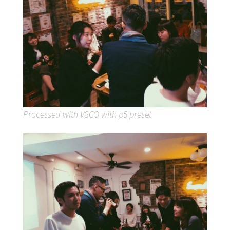
Processed with VSCO with p5 preset