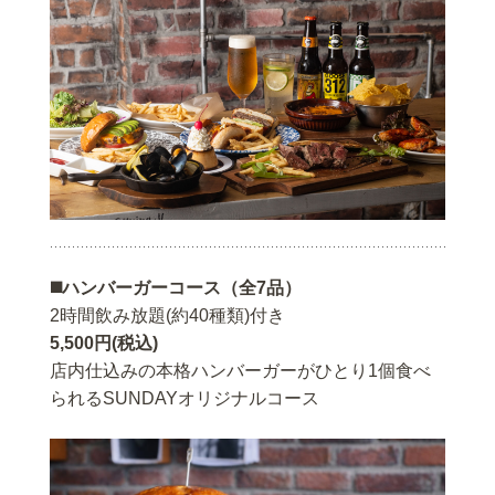
◼️ハンバーガーコース（全7品）
2時間飲み放題(約40種類)付き
5,500円(税込)
店内仕込みの本格ハンバーガーがひとり1個食べ
られるSUNDAYオリジナルコース