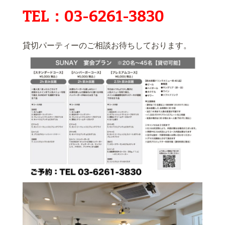
TEL：03-6261-3830
貸切パーティーのご相談お待ちしております。