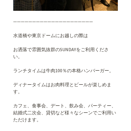
—————————————————————
水道橋や東京ドームにお越しの際は
お洒落で雰囲気抜群の
SUNDAY
をご利用くださ
い。
ランチタイムは牛肉
100
％の本格ハンバーガー。
ディナータイムはお肉料理とビールが楽しめま
す。
カフェ、食事会、デート、飲み会、パーティー、
結婚式二次会、貸切など様々なシーンでご利用い
ただけます。