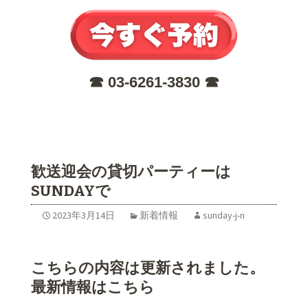
☎︎ 03-6261-3830 ☎︎
歓送迎会の貸切パーティーは
SUNDAYで
2023年3月14日
新着情報
sunday-j-n
こちらの内容は更新されました。
最新情報はこちら