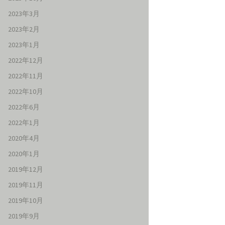
2023年3月
2023年2月
2023年1月
2022年12月
2022年11月
2022年10月
2022年6月
2022年1月
2020年4月
2020年1月
2019年12月
2019年11月
2019年10月
2019年9月