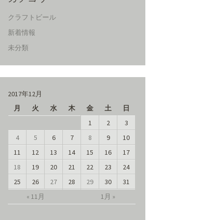
クラフトビール
新着情報
未分類
2017年12月
月
火
水
木
金
土
日
1
2
3
4
5
6
7
8
9
10
11
12
13
14
15
16
17
18
19
20
21
22
23
24
25
26
27
28
29
30
31
« 11月
1月 »