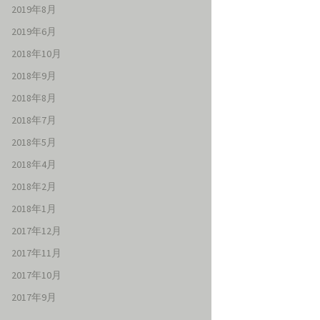
2019年8月
2019年6月
2018年10月
2018年9月
2018年8月
2018年7月
2018年5月
2018年4月
2018年2月
2018年1月
2017年12月
2017年11月
2017年10月
2017年9月