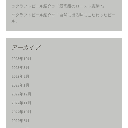
🍺クラフトビール紹介🍺「最高級のロースト麦芽!?」
🍺クラフトビール紹介🍺「自然に出る味にこだわったビー
ル」
アーカイブ
2025年10月
2023年3月
2023年2月
2023年1月
2022年12月
2022年11月
2022年10月
2022年6月