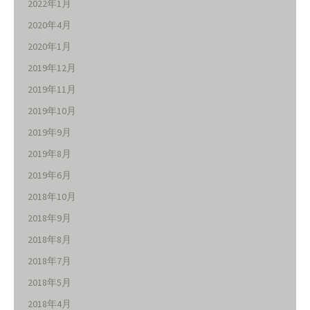
2022年1月
2020年4月
2020年1月
2019年12月
2019年11月
2019年10月
2019年9月
2019年8月
2019年6月
2018年10月
2018年9月
2018年8月
2018年7月
2018年5月
2018年4月