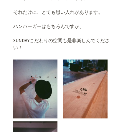
それだけに、とても思い入れがあります。
ハンバーガーはもちろんですが、
SUNDAYこだわりの空間も是非楽しんでくださ
い！