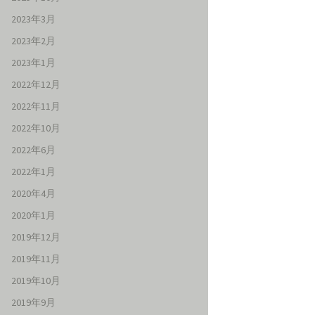
2023年3月
2023年2月
2023年1月
2022年12月
2022年11月
2022年10月
2022年6月
2022年1月
2020年4月
2020年1月
2019年12月
2019年11月
2019年10月
2019年9月