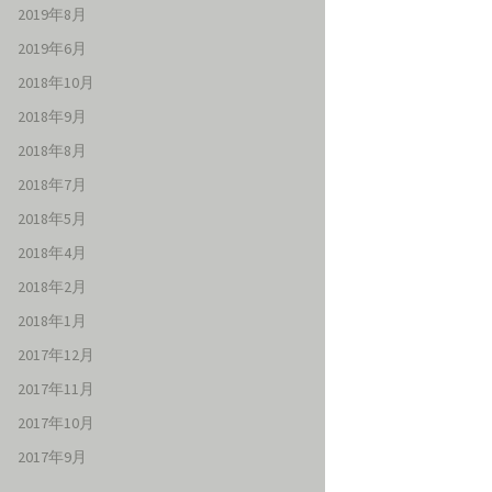
2019年8月
2019年6月
2018年10月
2018年9月
2018年8月
2018年7月
2018年5月
2018年4月
2018年2月
2018年1月
2017年12月
2017年11月
2017年10月
2017年9月