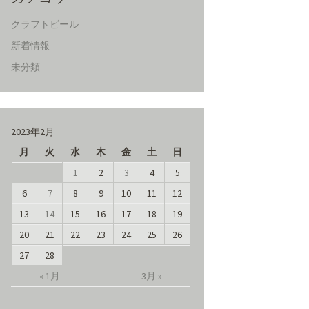
クラフトビール
新着情報
未分類
2023年2月
月
火
水
木
金
土
日
1
2
3
4
5
6
7
8
9
10
11
12
13
14
15
16
17
18
19
20
21
22
23
24
25
26
27
28
« 1月
3月 »