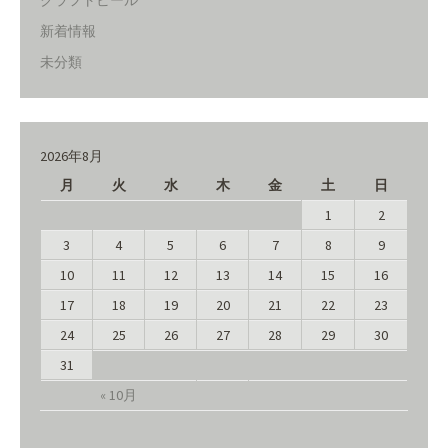
クラフトビール
新着情報
未分類
2026年8月
月
火
水
木
金
土
日
1
2
3
4
5
6
7
8
9
10
11
12
13
14
15
16
17
18
19
20
21
22
23
24
25
26
27
28
29
30
31
« 10月