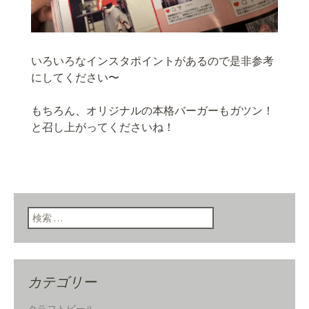
いろいろなインスタポイントがあるので是非参考
にしてください〜
もちろん、オリジナルの本格バーガーもガツン！
と召し上がってくださいね！
検索:
カテゴリー