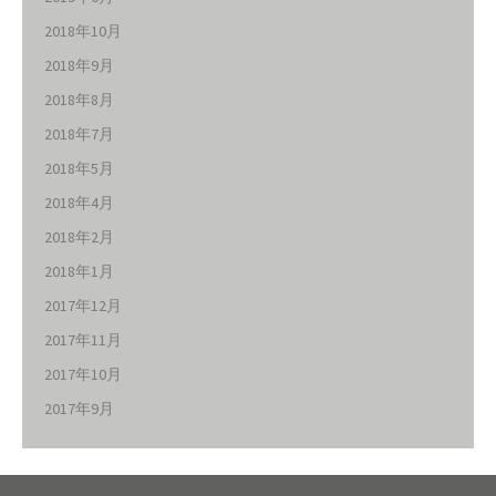
2018年10月
2018年9月
2018年8月
2018年7月
2018年5月
2018年4月
2018年2月
2018年1月
2017年12月
2017年11月
2017年10月
2017年9月