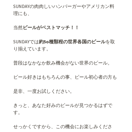
SUNDAYの肉肉しいハンバーガーやアメリカン料
理にも、
当然
ビールがベストマッチ！！
SUNDAYでは
約5o種類程の世界各国のビール
を取
り揃えています。
普段はなかなか飲み機会がない世界のビール。
ビール好きはもちろんの事、ビール初心者の方も
是非、一度お試しください。
きっと、あなた好みのビールが見つかるはずで
す。
せっかくですから、この機会にお楽しみくださ