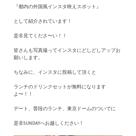
『都内の外国風インスタ映えスポット』
として紹介されています！
是非見てくださ〜い！！
皆さんも写真撮ってインスタにどしどしアップお
願いします。
ちなみに、インスタに投稿して頂くと
ランチのドリンクセットが無料になります
よ〜！！
デート、普段のランチ、東京ドームのついでに
是非SUNDAYへお越しください！