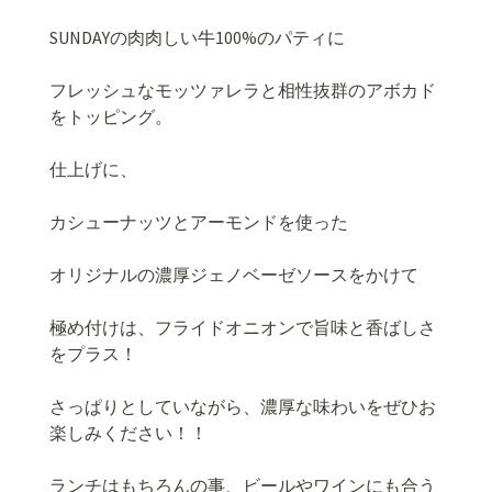
SUNDAYの肉肉しい牛100%のパティに
フレッシュなモッツァレラと相性抜群のアボカド
をトッピング。
仕上げに、
カシューナッツとアーモンドを使った
オリジナルの濃厚ジェノベーゼソースをかけて
極め付けは、フライドオニオンで旨味と香ばしさ
をプラス！
さっぱりとしていながら、濃厚な味わいをぜひお
楽しみください！！
ランチはもちろんの事、ビールやワインにも合う