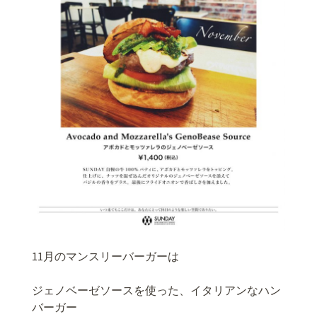
11月のマンスリーバーガーは
ジェノベーゼソースを使った、イタリアンなハン
バーガー