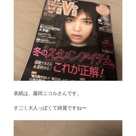
表紙は、藤田ニコルさんです。
すごく大人っぽくて綺麗ですね〜