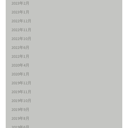
2023年2月
2023年1月
2022年12月
2022年11月
2022年10月
2022年6月
2022年1月
2020年4月
2020年1月
2019年12月
2019年11月
2019年10月
2019年9月
2019年8月
2019年6月