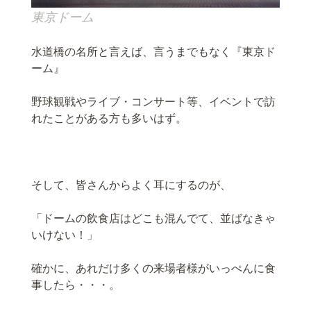
東京ドーム
水道橋の名所と言えば、言うまでもなく『東京ド
ーム』
野球観戦やライブ・コンサート等、イベントで訪
れたことがある方も多いはず。
そして、皆さんからよく耳にするのが、
「ドームの飲食店はどこも混んでて、並ばなきゃ
いけない！」
確かに、あれだけ多くの来場者様がいっぺんに食
事したら・・・。