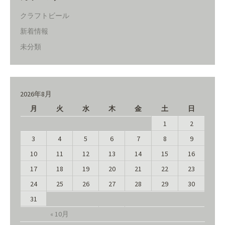
クラフトビール
新着情報
未分類
2026年8月
月
火
水
木
金
土
日
1
2
3
4
5
6
7
8
9
10
11
12
13
14
15
16
17
18
19
20
21
22
23
24
25
26
27
28
29
30
31
« 10月