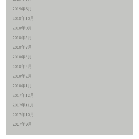
2019年6月
2018年10月
2018年9月
2018年8月
2018年7月
2018年5月
2018年4月
2018年2月
2018年1月
2017年12月
2017年11月
2017年10月
2017年9月