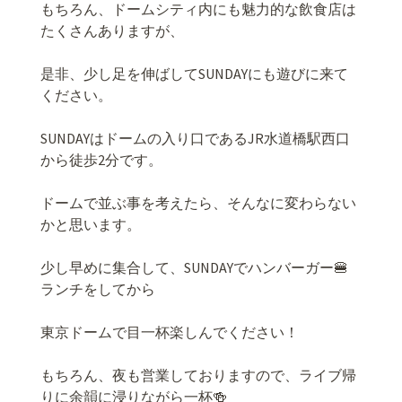
もちろん、ドームシティ内にも魅力的な飲食店は
たくさんありますが、
是非、少し足を伸ばしてSUNDAYにも遊びに来て
ください。
SUNDAYはドームの入り口であるJR水道橋駅西口
から徒歩2分です。
ドームで並ぶ事を考えたら、そんなに変わらない
かと思います。
少し早めに集合して、SUNDAYでハンバーガー🍔
ランチをしてから
東京ドームで目一杯楽しんでください！
もちろん、夜も営業しておりますので、ライブ帰
りに余韻に浸りながら一杯🍻