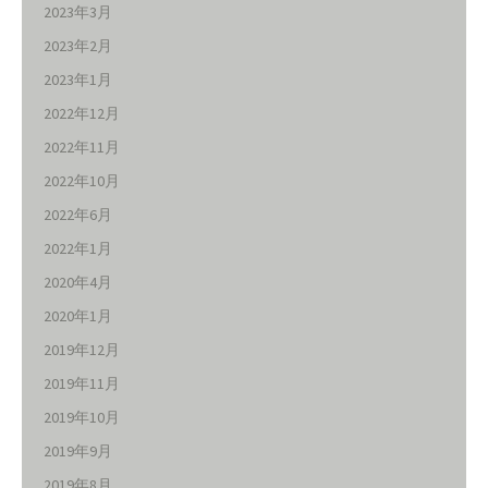
2023年3月
2023年2月
2023年1月
2022年12月
2022年11月
2022年10月
2022年6月
2022年1月
2020年4月
2020年1月
2019年12月
2019年11月
2019年10月
2019年9月
2019年8月