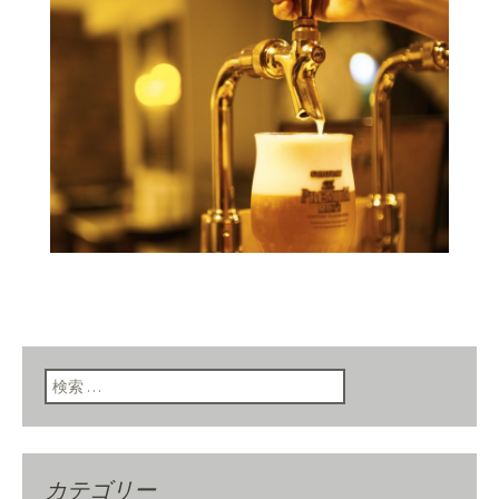
検索:
カテゴリー