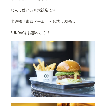
なんて使い方も大歓迎です！
水道橋「東京ドーム」へお越しの際は
SUNDAYをお忘れなく！