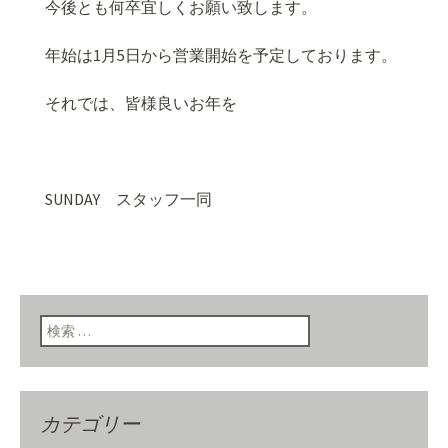
今後とも何卒宜しくお願い致します。
年始は1月5日から営業開始を予定しております。
それでは、皆様良いお年を
SUNDAY スタッフ一同
検索:
カテゴリー