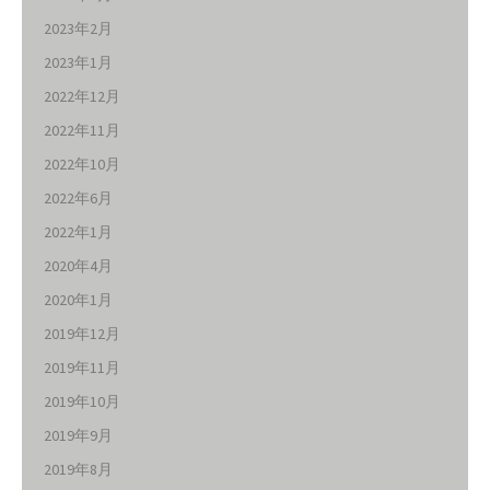
2023年2月
2023年1月
2022年12月
2022年11月
2022年10月
2022年6月
2022年1月
2020年4月
2020年1月
2019年12月
2019年11月
2019年10月
2019年9月
2019年8月