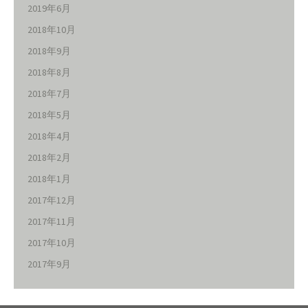
2019年6月
2018年10月
2018年9月
2018年8月
2018年7月
2018年5月
2018年4月
2018年2月
2018年1月
2017年12月
2017年11月
2017年10月
2017年9月