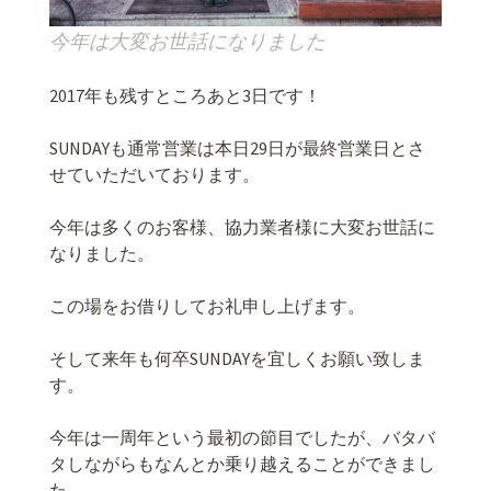
今年は大変お世話になりました
2017年も残すところあと3日です！
SUNDAYも通常営業は本日29日が最終営業日とさ
せていただいております。
今年は多くのお客様、協力業者様に大変お世話に
なりました。
この場をお借りしてお礼申し上げます。
そして来年も何卒SUNDAYを宜しくお願い致しま
す。
今年は一周年という最初の節目でしたが、バタバ
タしながらもなんとか乗り越えることができまし
た。