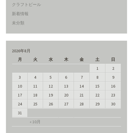
クラフトビール
新着情報
未分類
2026年8月
月
火
水
木
金
土
日
1
2
3
4
5
6
7
8
9
10
11
12
13
14
15
16
17
18
19
20
21
22
23
24
25
26
27
28
29
30
31
« 10月