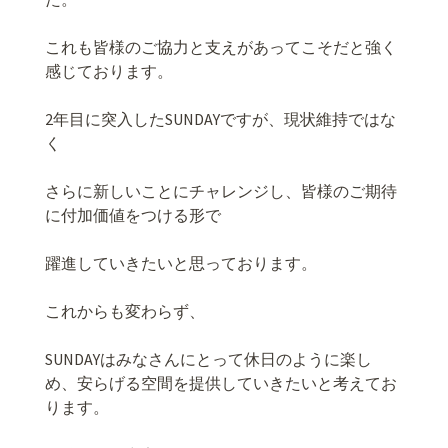
これも皆様のご協力と支えがあってこそだと強く
感じております。
2年目に突入したSUNDAYですが、現状維持ではな
く
さらに新しいことにチャレンジし、皆様のご期待
に付加価値をつける形で
躍進していきたいと思っております。
これからも変わらず、
SUNDAYはみなさんにとって休日のように楽し
め、安らげる空間を提供していきたいと考えてお
ります。