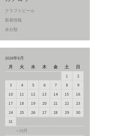
クラフトビール
新着情報
未分類
2026年8月
月
火
水
木
金
土
日
1
2
3
4
5
6
7
8
9
10
11
12
13
14
15
16
17
18
19
20
21
22
23
24
25
26
27
28
29
30
31
« 10月