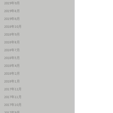
2019年9月
2019年8月
2019年6月
2018年10月
2018年9月
2018年8月
2018年7月
2018年5月
2018年4月
2018年2月
2018年1月
2017年12月
2017年11月
2017年10月
2017年9月