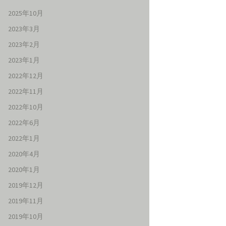
2025年10月
2023年3月
2023年2月
2023年1月
2022年12月
2022年11月
2022年10月
2022年6月
2022年1月
2020年4月
2020年1月
2019年12月
2019年11月
2019年10月