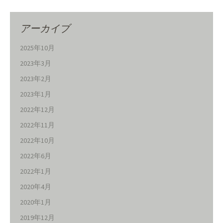
アーカイブ
2025年10月
2023年3月
2023年2月
2023年1月
2022年12月
2022年11月
2022年10月
2022年6月
2022年1月
2020年4月
2020年1月
2019年12月