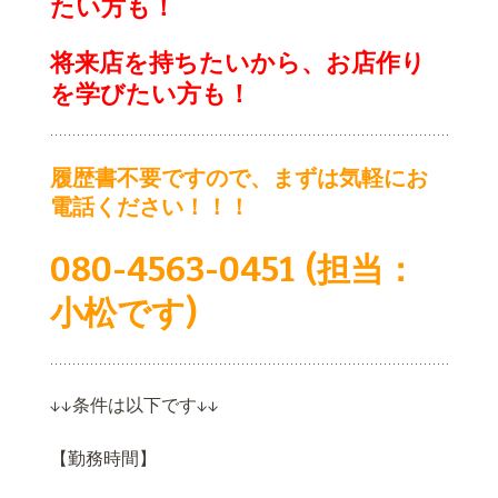
たい方も！
将来店を持ちたいから、お店作り
を学びたい方も！
履歴書不要ですので、まずは気軽にお
電話ください！！！
080-4563-0451 (担当：
小松です)
↓↓条件は以下です↓↓
【勤務時間】