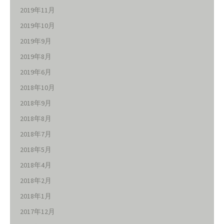
2019年11月
2019年10月
2019年9月
2019年8月
2019年6月
2018年10月
2018年9月
2018年8月
2018年7月
2018年5月
2018年4月
2018年2月
2018年1月
2017年12月