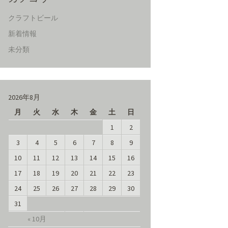
クラフトビール
新着情報
未分類
2026年8月
月
火
水
木
金
土
日
1
2
3
4
5
6
7
8
9
10
11
12
13
14
15
16
17
18
19
20
21
22
23
24
25
26
27
28
29
30
31
« 10月