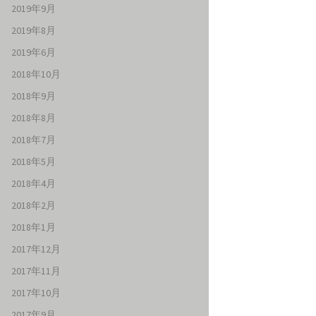
2019年9月
2019年8月
2019年6月
2018年10月
2018年9月
2018年8月
2018年7月
2018年5月
2018年4月
2018年2月
2018年1月
2017年12月
2017年11月
2017年10月
2017年9月