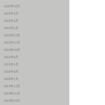
2025年10月
2023年3月
2023年2月
2023年1月
2022年12月
2022年11月
2022年10月
2022年6月
2022年1月
2020年4月
2020年1月
2019年12月
2019年11月
2019年10月