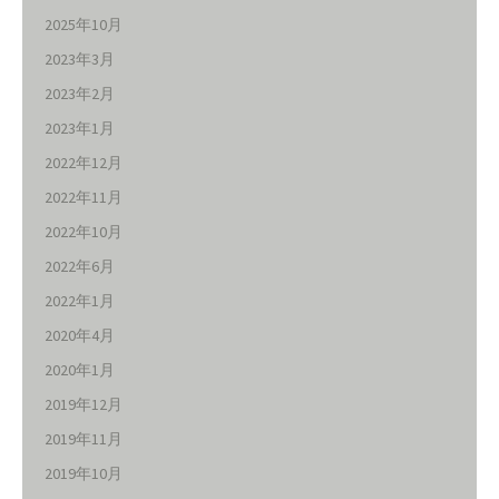
2025年10月
2023年3月
2023年2月
2023年1月
2022年12月
2022年11月
2022年10月
2022年6月
2022年1月
2020年4月
2020年1月
2019年12月
2019年11月
2019年10月