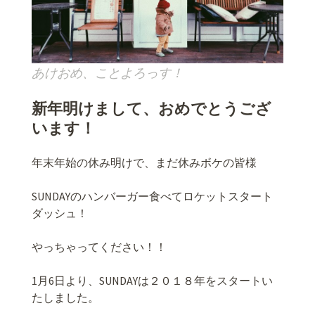
あけおめ、ことよろっす！
新年明けまして、おめでとうござ
います！
年末年始の休み明けで、まだ休みボケの皆様
SUNDAYのハンバーガー食べてロケットスタート
ダッシュ！
やっちゃってください！！
1月6日より、SUNDAYは２０１８年をスタートい
たしました。