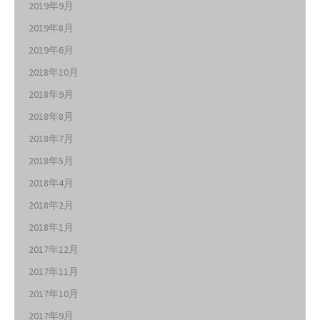
2019年9月
2019年8月
2019年6月
2018年10月
2018年9月
2018年8月
2018年7月
2018年5月
2018年4月
2018年2月
2018年1月
2017年12月
2017年11月
2017年10月
2017年9月