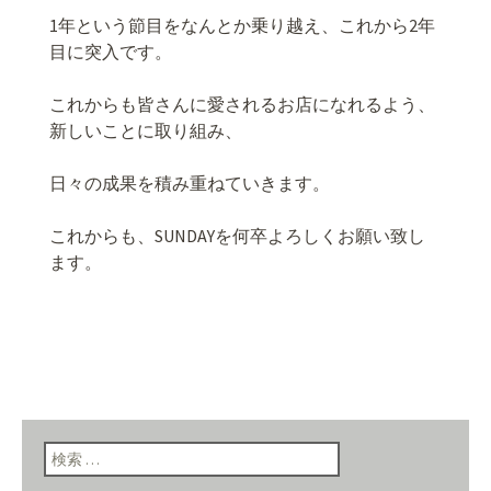
1年という節目をなんとか乗り越え、これから2年
目に突入です。
これからも皆さんに愛されるお店になれるよう、
新しいことに取り組み、
日々の成果を積み重ねていきます。
これからも、SUNDAYを何卒よろしくお願い致し
ます。
検索: