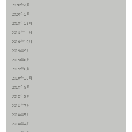
2020年4月
2020年1月
2019年12月
2019年11月
2019年10月
2019年9月
2019年8月
2019年6月
2018年10月
2018年9月
2018年8月
2018年7月
2018年5月
2018年4月