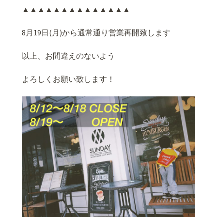
▲▲▲▲▲▲▲▲▲▲▲▲▲▲
8月19日(月)から通常通り営業再開致します
以上、お間違えのないよう
よろしくお願い致します！