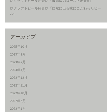
🍺クラフトビール紹介🍺「最高級のロースト麦芽!?」
🍺クラフトビール紹介🍺「自然に出る味にこだわったビー
ル」
アーカイブ
2025年10月
2023年3月
2023年2月
2023年1月
2022年12月
2022年11月
2022年10月
2022年6月
2022年1月