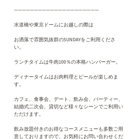
—————————————————————
水道橋や東京ドームにお越しの際は
お洒落で雰囲気抜群の
SUNDAY
をご利用くださ
い。
ランチタイムは牛肉
100
％の本格ハンバーガー。
ディナータイムはお肉料理とビールが楽しめま
す。
カフェ、食事会、デート、飲み会、パーティー、
結婚式二次会、貸切など様々なシーンでご利用い
ただけます。
飲み放題付きのお得なコースメニューも多数ご用
意しておりますので、お気軽にお問い合わせくだ