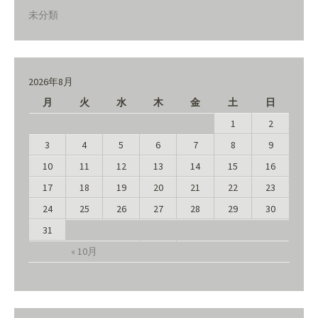
未分類
2026年8月
月
火
水
木
金
土
日
1
2
3
4
5
6
7
8
9
10
11
12
13
14
15
16
17
18
19
20
21
22
23
24
25
26
27
28
29
30
31
« 10月