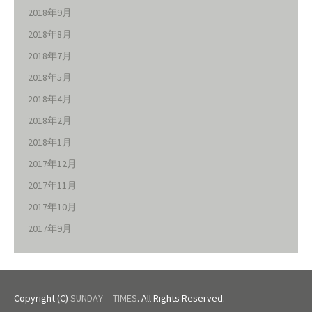
2018年9月
2018年8月
2018年7月
2018年5月
2018年4月
2018年2月
2018年1月
2017年12月
2017年11月
2017年10月
2017年9月
Copyright (C)
SUNDAY TIMES
. All Rights Reserved.