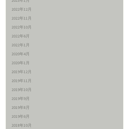
2023年1月
2022年12月
2022年11月
2022年10月
2022年6月
2022年1月
2020年4月
2020年1月
2019年12月
2019年11月
2019年10月
2019年9月
2019年8月
2019年6月
2018年10月