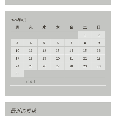
2026年8月
月
火
水
木
金
土
日
1
2
3
4
5
6
7
8
9
10
11
12
13
14
15
16
17
18
19
20
21
22
23
24
25
26
27
28
29
30
31
« 10月
最近の投稿