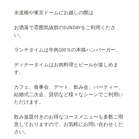
水道橋や東京ドームにお越しの際は
お洒落で雰囲気抜群の
SUNDAY
をご利用くださ
い。
ランチタイムは牛肉
100
％の本格ハンバーガー。
ディナータイムはお肉料理とビールが楽しめま
す。
カフェ、食事会、デート、飲み会、パーティー、
結婚式二次会、貸切など様々なシーンでご利用い
ただけます。
飲み放題付きのお得なコースメニューも多数ご用
意しておりますので、お気軽にお問い合わせくだ
さい。