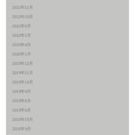
2022年11月
2022年10月
2022年6月
2022年1月
2020年4月
2020年1月
2019年12月
2019年11月
2019年10月
2019年9月
2019年8月
2019年6月
2018年10月
2018年9月